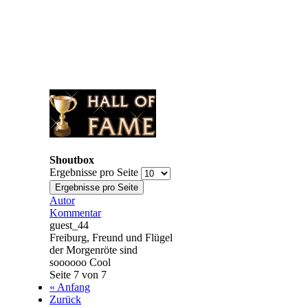
Shoutbox
Ergebnisse pro Seite
Autor
Kommentar
guest_44
Freiburg, Freund und Flügel
der Morgenröte sind
soooooo Cool
Seite 7 von 7
« Anfang
Zurück