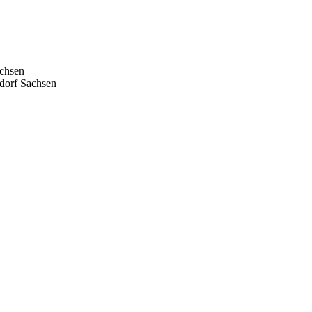
chsen
dorf
Sachsen