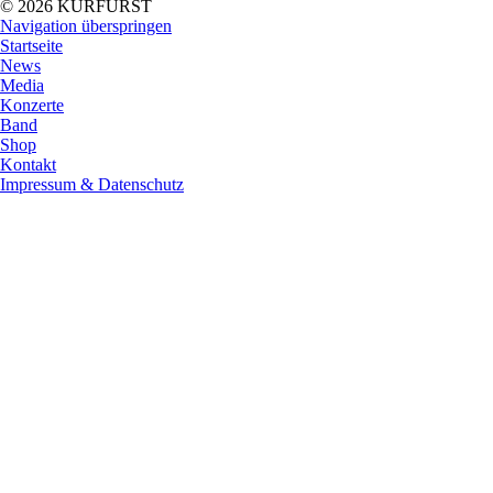
© 2026 KURFÜRST
Navigation überspringen
Startseite
News
Media
Konzerte
Band
Shop
Kontakt
Impressum & Datenschutz