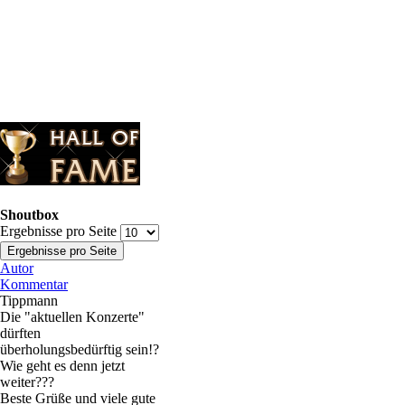
Shoutbox
Ergebnisse pro Seite
Autor
Kommentar
Tippmann
Die "aktuellen Konzerte"
dürften
überholungsbedürftig sein!?
Wie geht es denn jetzt
weiter???
Beste Grüße und viele gute