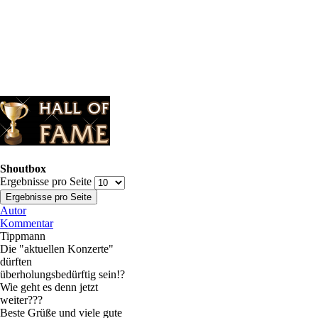
Shoutbox
Ergebnisse pro Seite
Autor
Kommentar
Tippmann
Die "aktuellen Konzerte"
dürften
überholungsbedürftig sein!?
Wie geht es denn jetzt
weiter???
Beste Grüße und viele gute