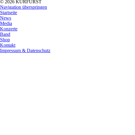
© 2026 KURFÜRST
Navigation überspringen
Startseite
News
Media
Konzerte
Band
Shop
Kontakt
Impressum & Datenschutz