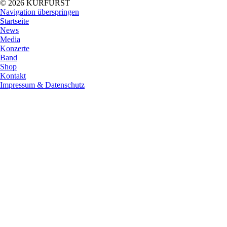
© 2026 KURFÜRST
Navigation überspringen
Startseite
News
Media
Konzerte
Band
Shop
Kontakt
Impressum & Datenschutz