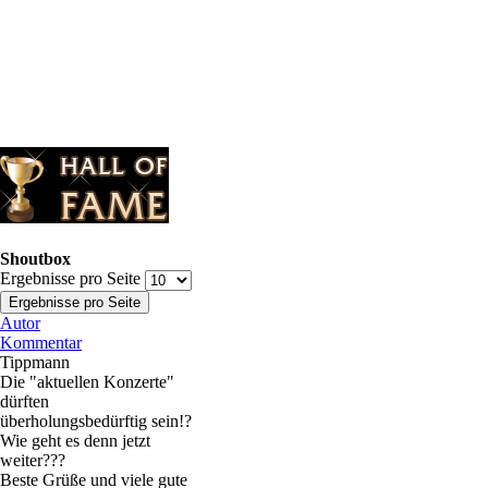
Shoutbox
Ergebnisse pro Seite
Autor
Kommentar
Tippmann
Die "aktuellen Konzerte"
dürften
überholungsbedürftig sein!?
Wie geht es denn jetzt
weiter???
Beste Grüße und viele gute