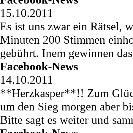
15.10.2011
Es ist uns zwar ein Rätsel, 
Minuten 200 Stimmen einho
gebührt. Inem gewinnen das 
Facebook-News
14.10.2011
**Herzkasper**!! Zum Glüc
um den Sieg morgen aber b
Bitte sagt es weiter und sam