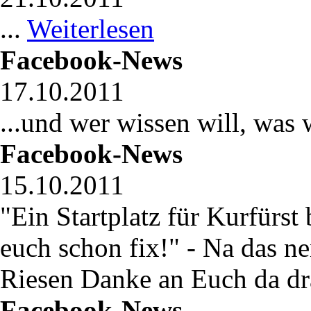
...
Weiterlesen
Facebook-News
17.10.2011
...und wer wissen will, was 
Facebook-News
15.10.2011
"Ein Startplatz für Kurfürs
euch schon fix!" - Na das ne
Riesen Danke an Euch da dr
Facebook-News