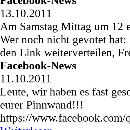
Facebook-News
13.10.2011
Am Samstag Mittag um 12 e
Wer noch nicht gevotet hat:
den Link weiterverteilen, Fr
Facebook-News
11.10.2011
Leute, wir haben es fast ges
eurer Pinnwand!!!
https://www.facebook.com/