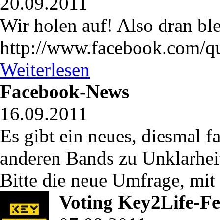
20.09.2011
Wir holen auf! Also dran ble
http://www.facebook.com/q
Weiterlesen
Facebook-News
16.09.2011
Es gibt ein neues, diesmal f
anderen Bands zu Unklarhei
Bitte die neue Umfrage, mit 
Voting Key2Life-Fe