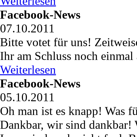
Weiterlesen
Facebook-News
07.10.2011
Bitte votet für uns! Zeitwe
Ihr am Schluss noch einmal a
Weiterlesen
Facebook-News
05.10.2011
Oh man ist es knapp! Was f
Dankbar, wir sind dankbar! 