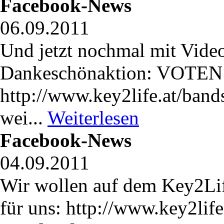
Facebook-News
06.09.2011
Und jetzt nochmal mit Vide
Dankeschönaktion: VOTE
http://www.key2life.at/band
wei...
Weiterlesen
Facebook-News
04.09.2011
Wir wollen auf dem Key2Life
für uns: http://www.key2life