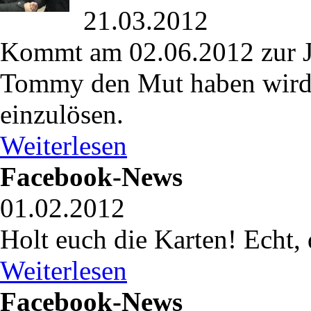
21.03.2012
Kommt am 02.06.2012 zur Je
Tommy den Mut haben wird,
einzulösen.
Weiterlesen
Facebook-News
01.02.2012
Holt euch die Karten! Echt, d
Weiterlesen
Facebook-News