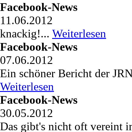
Facebook-News
11.06.2012
knackig!...
Weiterlesen
Facebook-News
07.06.2012
Ein schöner Bericht der JR
Weiterlesen
Facebook-News
30.05.2012
Das gibt's nicht oft vereint