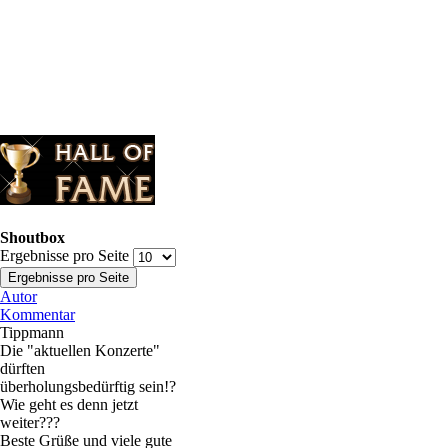
Shoutbox
Ergebnisse pro Seite
Autor
Kommentar
Tippmann
Die "aktuellen Konzerte"
dürften
überholungsbedürftig sein!?
Wie geht es denn jetzt
weiter???
Beste Grüße und viele gute