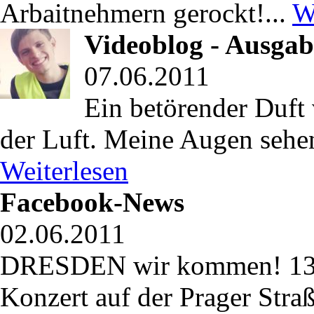
Arbaitnehmern gerockt!...
W
Videoblog - Ausgab
07.06.2011
Ein betörender Duft
der Luft. Meine Augen sehen
Weiterlesen
Facebook-News
02.06.2011
DRESDEN wir kommen! 13
Konzert auf der Prager Stra