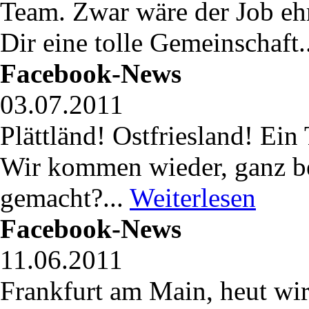
Team. Zwar wäre der Job ehr
Dir eine tolle Gemeinschaft.
Facebook-News
03.07.2011
Plättländ! Ostfriesland! Ei
Wir kommen wieder, ganz bes
gemacht?...
Weiterlesen
Facebook-News
11.06.2011
Frankfurt am Main, heut wir