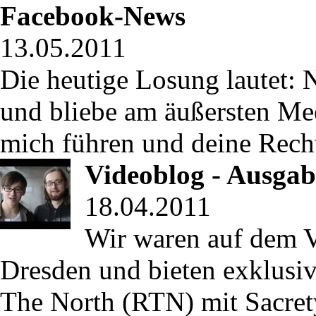
Facebook-News
13.05.2011
Die heutige Losung lautet:
und bliebe am äußersten Me
mich führen und deine Recht
Videoblog - Ausgab
18.04.2011
Wir waren auf dem V
Dresden und bieten exklus
The North (RTN) mit Sacret