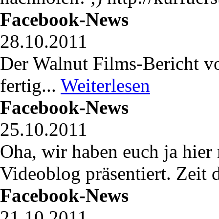
Facebook-News
28.10.2011
Der Walnut Films-Bericht v
fertig...
Weiterlesen
Facebook-News
25.10.2011
Oha, wir haben euch ja hier 
Videoblog präsentiert. Zeit 
Facebook-News
21.10.2011