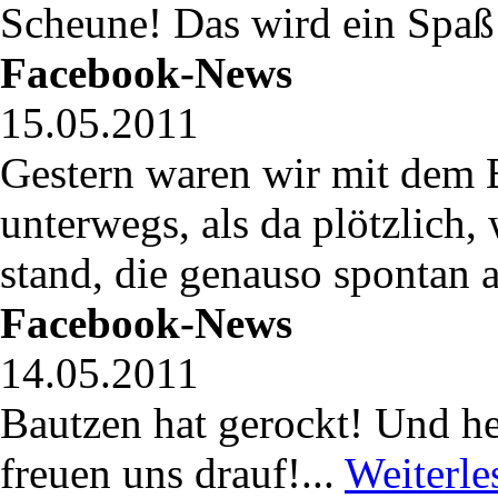
Scheune! Das wird ein Spaß!
Facebook-News
15.05.2011
Gestern waren wir mit dem B
unterwegs, als da plötzlich,
stand, die genauso spontan a
Facebook-News
14.05.2011
Bautzen hat gerockt! Und h
freuen uns drauf!...
Weiterle