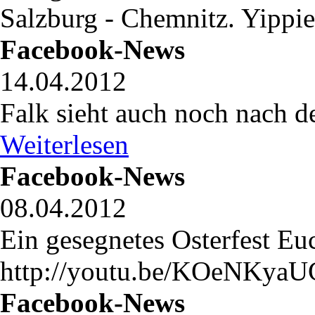
Salzburg - Chemnitz. Yippie
Facebook-News
14.04.2012
Falk sieht auch noch nach 
Weiterlesen
Facebook-News
08.04.2012
Ein gesegnetes Osterfest Eu
http://youtu.be/KOeNKyaU
Facebook-News