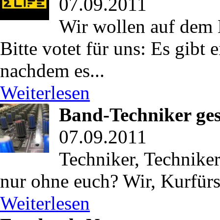
07.09.2011
Wir wollen auf dem K
Bitte votet für uns: Es gibt 
nachdem es...
Weiterlesen
Band-Techniker ge
07.09.2011
Techniker, Technike
nur ohne euch? Wir, Kurfürst
Weiterlesen