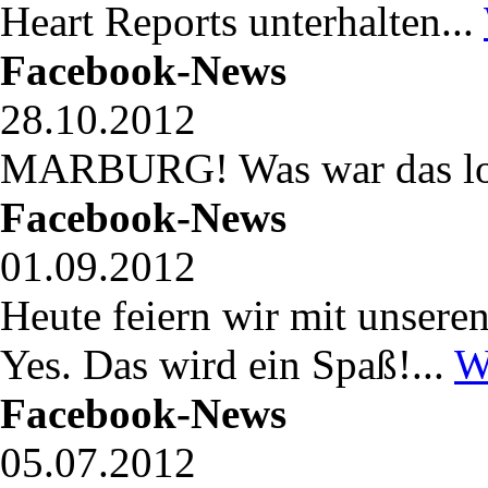
Heart Reports unterhalten...
Facebook-News
28.10.2012
MARBURG! Was war das los
Facebook-News
01.09.2012
Heute feiern wir mit unser
Yes. Das wird ein Spaß!...
W
Facebook-News
05.07.2012