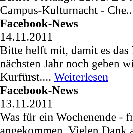
Campus-Kulturnacht - Che..
Facebook-News
14.11.2011
Bitte helft mit, damit es da
nächsten Jahr noch geben wi
Kurfürst....
Weiterlesen
Facebook-News
13.11.2011
Was für ein Wochenende - f
angekommen. Vielen Dank an