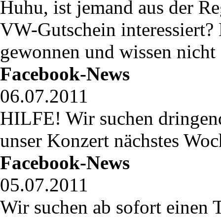
Huhu, ist jemand aus der R
VW-Gutschein interessiert?
gewonnen und wissen nicht s
Facebook-News
06.07.2011
HILFE! Wir suchen dringend
unser Konzert nächstes Woch
Facebook-News
05.07.2011
Wir suchen ab sofort einen T