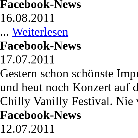
Facebook-News
16.08.2011
...
Weiterlesen
Facebook-News
17.07.2011
Gestern schon schönste Im
und heut noch Konzert auf 
Chilly Vanilly Festival. Nie
Facebook-News
12.07.2011