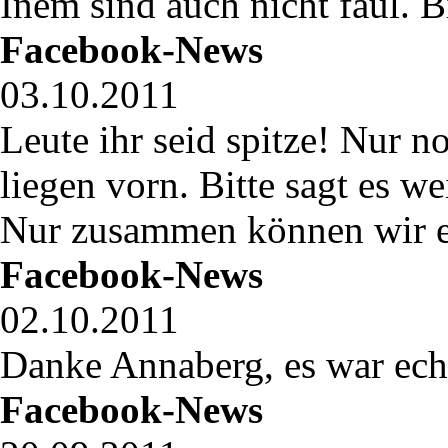
Inem sind auch nicht faul. Bi
Facebook-News
03.10.2011
Leute ihr seid spitze! Nur 
liegen vorn. Bitte sagt es 
Nur zusammen können wir es
Facebook-News
02.10.2011
Danke Annaberg, es war echt
Facebook-News