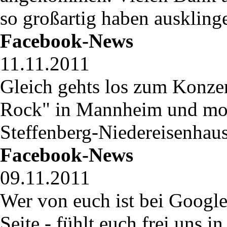
so großartig haben ausklinge
Facebook-News
11.11.2011
Gleich gehts los zum Konz
Rock" in Mannheim und mor
Steffenberg-Niedereisenhaus
Facebook-News
09.11.2011
Wer von euch ist bei Google
Seite - fühlt euch frei uns in