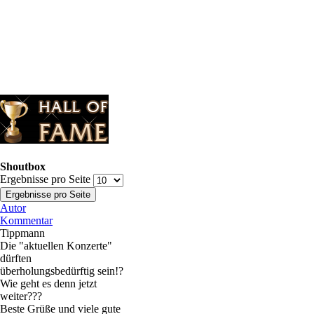
Shoutbox
Ergebnisse pro Seite
Autor
Kommentar
Tippmann
Die "aktuellen Konzerte"
dürften
überholungsbedürftig sein!?
Wie geht es denn jetzt
weiter???
Beste Grüße und viele gute