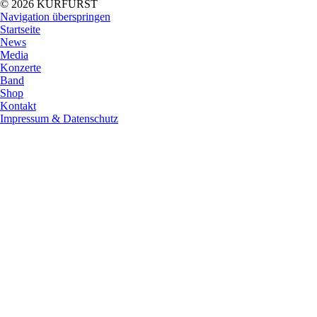
© 2026 KURFÜRST
Navigation überspringen
Startseite
News
Media
Konzerte
Band
Shop
Kontakt
Impressum & Datenschutz