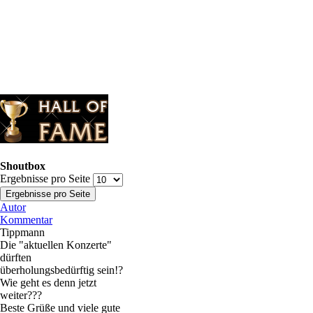
Shoutbox
Ergebnisse pro Seite
Autor
Kommentar
Tippmann
Die "aktuellen Konzerte"
dürften
überholungsbedürftig sein!?
Wie geht es denn jetzt
weiter???
Beste Grüße und viele gute