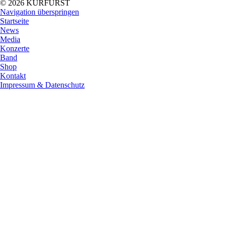
© 2026 KURFÜRST
Navigation überspringen
Startseite
News
Media
Konzerte
Band
Shop
Kontakt
Impressum & Datenschutz