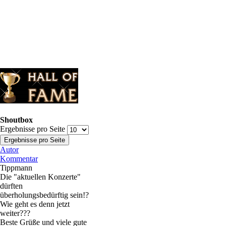
Shoutbox
Ergebnisse pro Seite
Autor
Kommentar
Tippmann
Die "aktuellen Konzerte"
dürften
überholungsbedürftig sein!?
Wie geht es denn jetzt
weiter???
Beste Grüße und viele gute