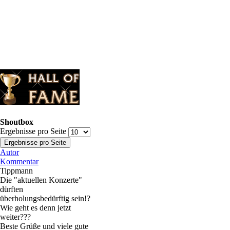
Shoutbox
Ergebnisse pro Seite
Autor
Kommentar
Tippmann
Die "aktuellen Konzerte"
dürften
überholungsbedürftig sein!?
Wie geht es denn jetzt
weiter???
Beste Grüße und viele gute