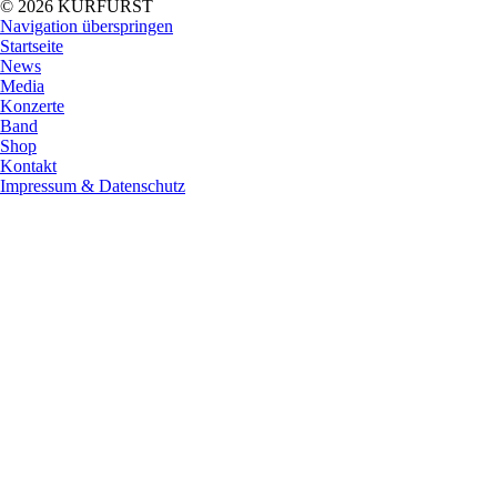
© 2026 KURFÜRST
Navigation überspringen
Startseite
News
Media
Konzerte
Band
Shop
Kontakt
Impressum & Datenschutz