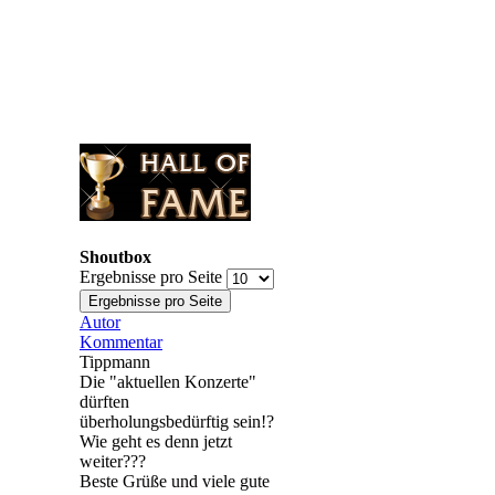
Shoutbox
Ergebnisse pro Seite
Autor
Kommentar
Tippmann
Die "aktuellen Konzerte"
dürften
überholungsbedürftig sein!?
Wie geht es denn jetzt
weiter???
Beste Grüße und viele gute