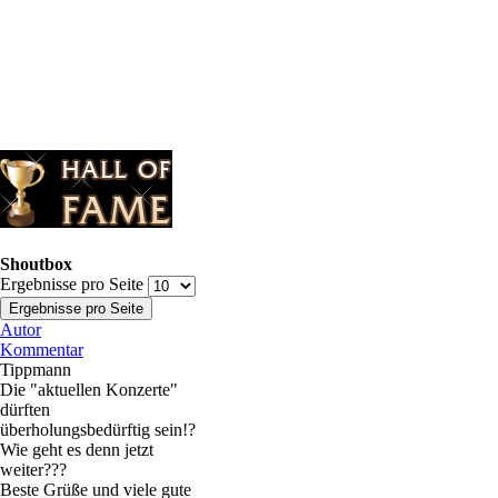
Shoutbox
Ergebnisse pro Seite
Autor
Kommentar
Tippmann
Die "aktuellen Konzerte"
dürften
überholungsbedürftig sein!?
Wie geht es denn jetzt
weiter???
Beste Grüße und viele gute