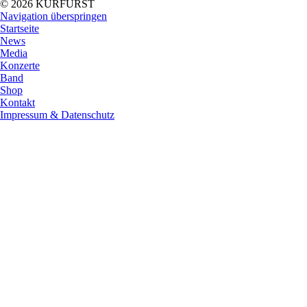
© 2026 KURFÜRST
Navigation überspringen
Startseite
News
Media
Konzerte
Band
Shop
Kontakt
Impressum & Datenschutz