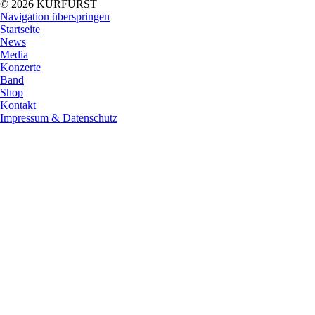
© 2026 KURFÜRST
Navigation überspringen
Startseite
News
Media
Konzerte
Band
Shop
Kontakt
Impressum & Datenschutz