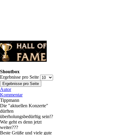
Shoutbox
Ergebnisse pro Seite
Autor
Kommentar
Tippmann
Die "aktuellen Konzerte"
dürften
überholungsbedürftig sein!?
Wie geht es denn jetzt
weiter???
Beste Grüße und viele gute