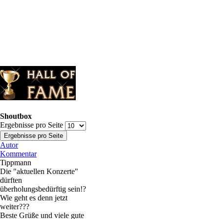
Shoutbox
Ergebnisse pro Seite
Autor
Kommentar
Tippmann
Die "aktuellen Konzerte"
dürften
überholungsbedürftig sein!?
Wie geht es denn jetzt
weiter???
Beste Grüße und viele gute