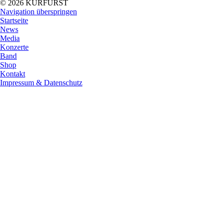
© 2026 KURFÜRST
Navigation überspringen
Startseite
News
Media
Konzerte
Band
Shop
Kontakt
Impressum & Datenschutz