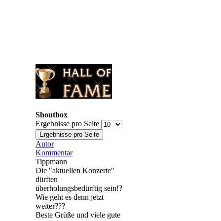
Shoutbox
Ergebnisse pro Seite
Autor
Kommentar
Tippmann
Die "aktuellen Konzerte"
dürften
überholungsbedürftig sein!?
Wie geht es denn jetzt
weiter???
Beste Grüße und viele gute