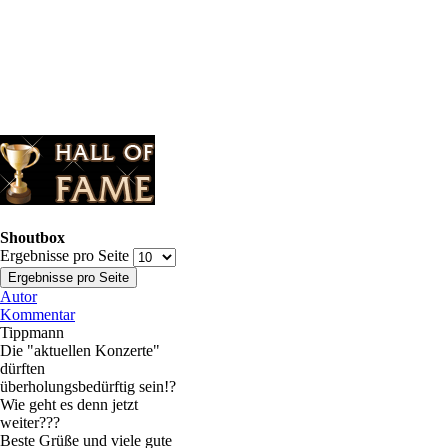
Shoutbox
Ergebnisse pro Seite
Autor
Kommentar
Tippmann
Die "aktuellen Konzerte"
dürften
überholungsbedürftig sein!?
Wie geht es denn jetzt
weiter???
Beste Grüße und viele gute