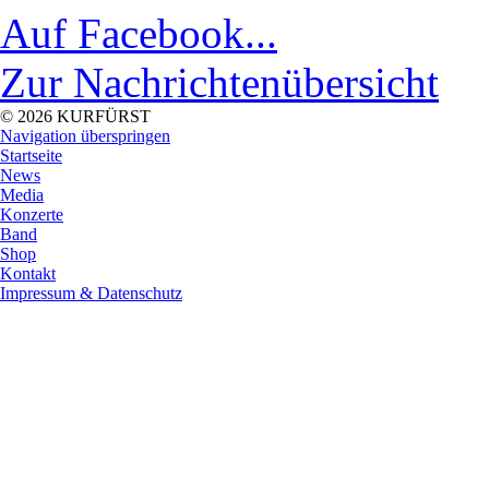
Auf Facebook...
Zur Nachrichtenübersicht
© 2026 KURFÜRST
Navigation überspringen
Startseite
News
Media
Konzerte
Band
Shop
Kontakt
Impressum & Datenschutz