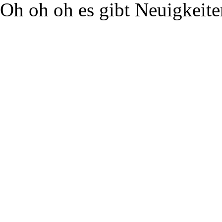
Oh oh oh es gibt Neuigkeite