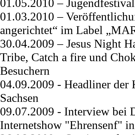
01.05.2010 – Jugendfestival
01.03.2010 – Veröffentlichu
angerichtet“ im Label 
30.04.2009 – Jesus Night Ha
Tribe, Catch a fire und Chok
Besuchern
04.09.2009 - Headliner der
Sachsen
09.07.2009 - Interview bei 
Internetshow "Ehrensenf" i