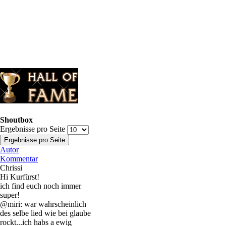
Shoutbox
Ergebnisse pro Seite
Autor
Kommentar
Chrissi
Hi Kurfürst!
ich find euch noch immer
super!
@miri: war wahrscheinlich
des selbe lied wie bei glaube
rockt...ich habs a ewig