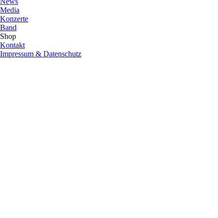
News
Media
Konzerte
Band
Shop
Kontakt
Impressum & Datenschutz