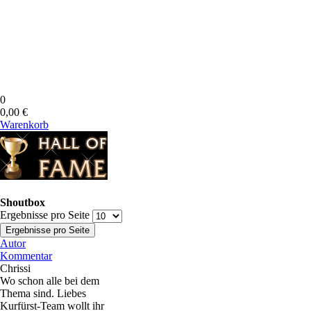
0
0,00 €
Warenkorb
Shoutbox
Ergebnisse pro Seite
Autor
Kommentar
Chrissi
Wo schon alle bei dem
Thema sind. Liebes
Kurfürst-Team wollt ihr