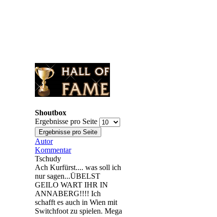
Shoutbox
Ergebnisse pro Seite
Autor
Kommentar
Tschudy
Ach Kurfürst.... was soll ich
nur sagen...ÜBELST
GEILO WART IHR IN
ANNABERG!!!! Ich
schafft es auch in Wien mit
Switchfoot zu spielen. Mega