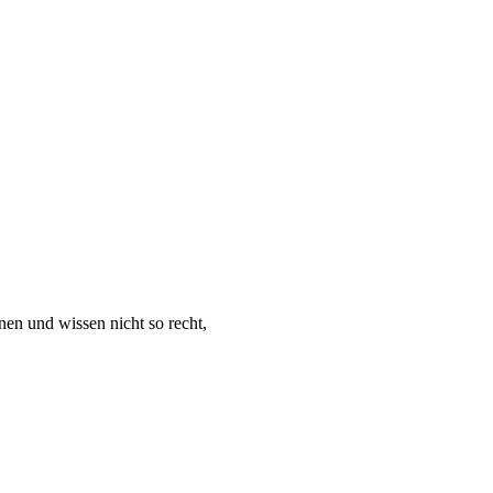
en und wissen nicht so recht,