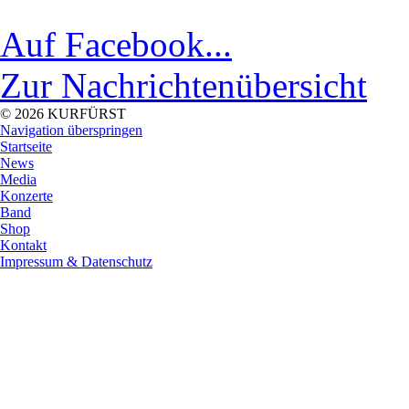
Auf Facebook...
Zur Nachrichtenübersicht
© 2026 KURFÜRST
Navigation überspringen
Startseite
News
Media
Konzerte
Band
Shop
Kontakt
Impressum & Datenschutz