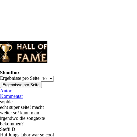
Shoutbox
Ergebnisse pro Seite
Autor
Kommentar
sophie
echt super seite! macht
weiter so! kann man
irgendwo die songtexte
bekommen?
Steffi:D
Hai Jungs tabor war so cool