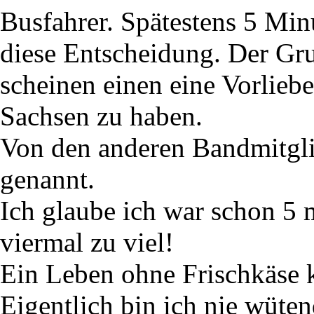
Busfahrer. Spätestens 5 Min
diese Entscheidung. Der Gru
scheinen einen eine Vorlie
Sachsen zu haben.
Von den anderen Bandmitgli
genannt.
Ich glaube ich war schon 5 
viermal zu viel!
Ein Leben ohne Frischkäse k
Eigentlich bin ich nie wüten