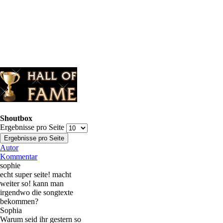
Shoutbox
Ergebnisse pro Seite
Autor
Kommentar
sophie
echt super seite! macht
weiter so! kann man
irgendwo die songtexte
bekommen?
Sophia
Warum seid ihr gestern so