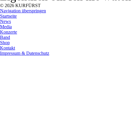
© 2026 KURFÜRST
Navigation überspringen
Startseite
News
Media
Konzerte
Band
Shop
Kontakt
Impressum & Datenschutz