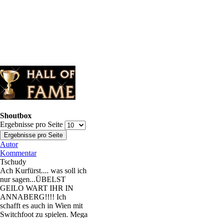
Shoutbox
Ergebnisse pro Seite
Autor
Kommentar
Tschudy
Ach Kurfürst.... was soll ich
nur sagen...ÜBELST
GEILO WART IHR IN
ANNABERG!!!! Ich
schafft es auch in Wien mit
Switchfoot zu spielen. Mega