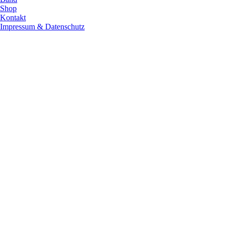
Shop
Kontakt
Impressum & Datenschutz