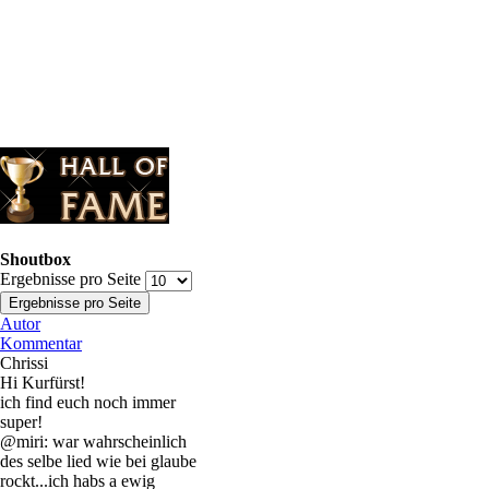
Shoutbox
Ergebnisse pro Seite
Autor
Kommentar
Chrissi
Hi Kurfürst!
ich find euch noch immer
super!
@miri: war wahrscheinlich
des selbe lied wie bei glaube
rockt...ich habs a ewig