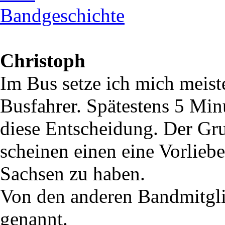
Bandgeschichte
Christoph
Im Bus setze ich mich meist
Busfahrer. Spätestens 5 Min
diese Entscheidung. Der Gru
scheinen einen eine Vorlie
Sachsen zu haben.
Von den anderen Bandmitgli
genannt.